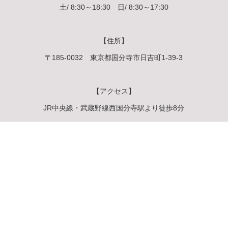
土/ 8:30～18:30 日/ 8:30～17:30
【住所】
〒185-0032 東京都国分寺市日吉町1-39-3
【アクセス】
JR中央線・武蔵野線西国分寺駅より徒歩8分