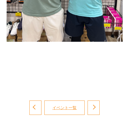
イベント一覧