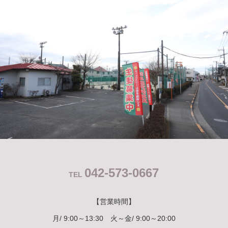
042-573-0667
TEL
【営業時間】
月/ 9:00～13:30 火～金/ 9:00～20:00