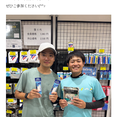
ぜひご参加ください(^^♪