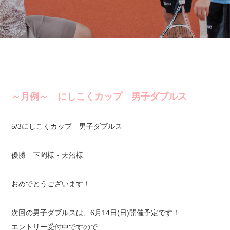
～月例～ にしこくカップ 男子ダブルス
5/3にしこくカップ 男子ダブルス
優勝 下岡様・天沼様
おめでとうございます！
次回の男子ダブルスは、6月14日(日)開催予定です！
エントリー受付中ですので